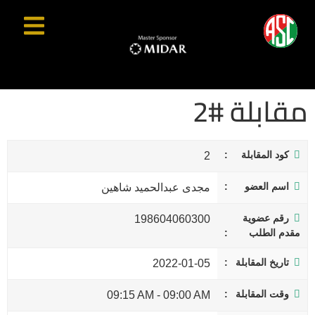
مقابلة #2
كود المقابلة
2
اسم العضو
مجدى عبدالحميد شاهين
رقم عضوية
198604060300
مقدم الطلب
تاريخ المقابلة
2022-01-05
وقت المقابلة
09:15 AM
-
09:00 AM