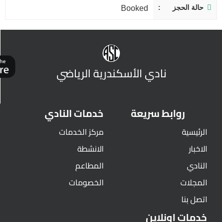
حالة الحجز
Booked
نادي الأسكندرية الرياضي
روابط سريعة
خدمات النادي
الرئيسية
مركز الخدمات
الاخبار
الانشطة
النادي
المطاعم
المجلات
الخصومات
اتصل بنا
خدمات اونلاين