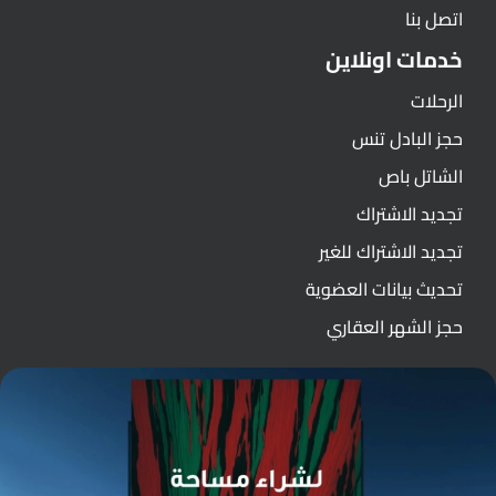
اتصل بنا
خدمات اونلاين
الرحلات
حجز البادل تنس
الشاتل باص
تجديد الاشتراك
تجديد الاشتراك للغير
تحديث بيانات العضوية
حجز الشهر العقاري