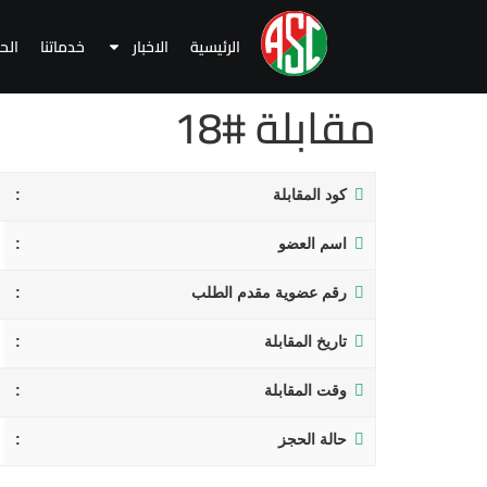
الرئيسية
الاخبار
خدماتنا
الح
مقابلة #18
كود المقابلة
اسم العضو
رقم عضوية مقدم الطلب
تاريخ المقابلة
وقت المقابلة
حالة الحجز