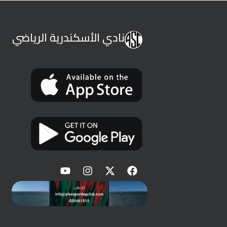
نادي الأسكندرية الرياضي