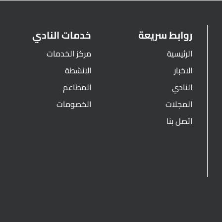
روابط سريعة
خدمات النادي
الرئيسية
مركز الخدمات
الاخبار
الانشطة
النادي
المطاعم
المجلات
الخصومات
اتصل بنا