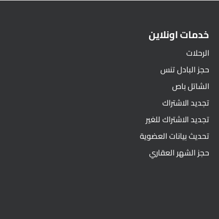
خدمات اونلاين
الرحلات
حجز البادل تنس
الشاتل باص
تجديد الاشتراك
تجديد الاشتراك للغير
تحديث بيانات العضوية
حجز الشهر العقاري