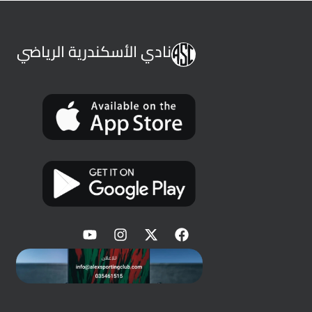
نادي الأسكندرية الرياضي