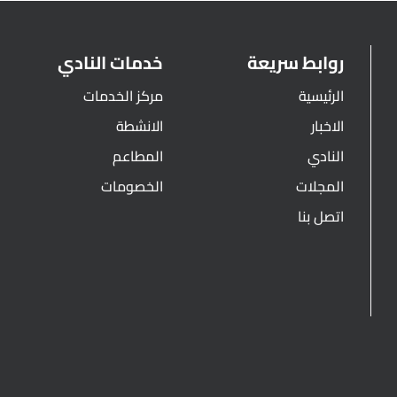
روابط سريعة
خدمات النادي
الرئيسية
مركز الخدمات
الاخبار
الانشطة
النادي
المطاعم
المجلات
الخصومات
اتصل بنا