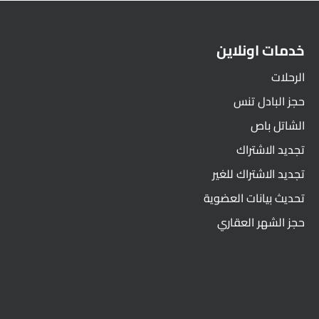
خدمات اونلاين
الرحلات
حجز البادل تنس
الشاتل باص
تجديد الاشتراك
تجديد الاشتراك للغير
تحديث بيانات العضوية
حجز الشهر العقاري