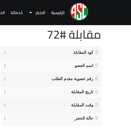
الرئيسية
الاخبار
خدماتنا
الح
مقابلة #72
كود المقابلة
اسم العضو
رقم عضوية مقدم الطلب
تاريخ المقابلة
وقت المقابلة
حالة الحجز