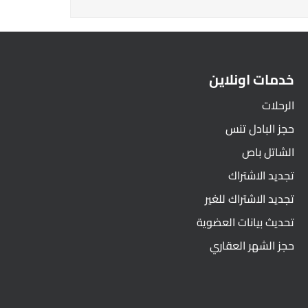
خدمات اونلاين
الرحلات
حجز البادل تنس
الشاتل باص
تجديد الاشتراك
تجديد الاشتراك للغير
تحديث بيانات العضوية
حجز الشهر العقاري