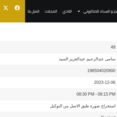
جز و السداد الالكتروني
النادي
المجلات
اتصل بنا
49
سامى عبدالرحيم عبدالعزيز السيد
198504020900
2023-12-06
08:30 PM
-
08:15 PM
استخراج صورة طبق الاصل من التوكيل