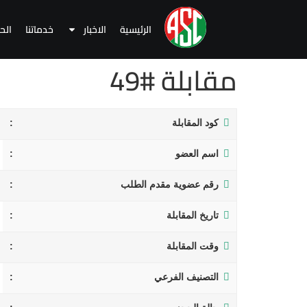
الرئيسية
الاخبار
خدماتنا
الح
مقابلة #49
كود المقابلة
اسم العضو
رقم عضوية مقدم الطلب
تاريخ المقابلة
وقت المقابلة
التصنيف الفرعي