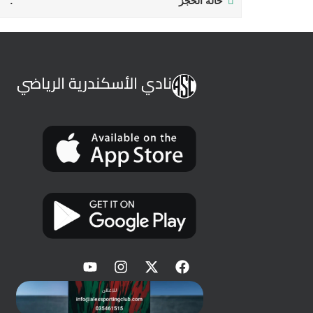
حالة الحجز
نادي الأسكندرية الرياضي