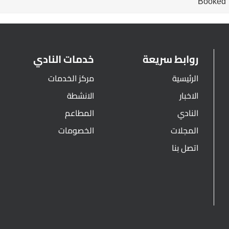
Booked
روابط سريعة
خدمات النادي
الرئيسية
مركز الخدمات
الاخبار
الانشطة
النادي
المطاعم
المجلات
الخصومات
اتصل بنا