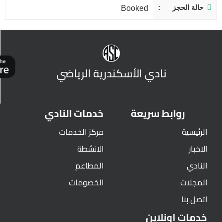
حالة الحجز
Booked
نادي الأسكندرية الرياضي
روابط سريعة
خدمات النادي
الرئيسية
مركز الخدمات
الاخبار
الانشطة
النادي
المطاعم
المجلات
الخصومات
اتصل بنا
خدمات اونلاين