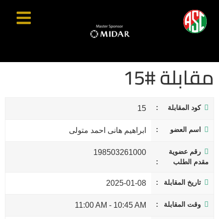
مقابلة #15
كود المقابلة
15
اسم العضو
ابراهيم هانى احمد متولى
رقم عضوية
198503261000
مقدم الطلب
تاريخ المقابلة
2025-01-08
وقت المقابلة
11:00 AM
-
10:45 AM