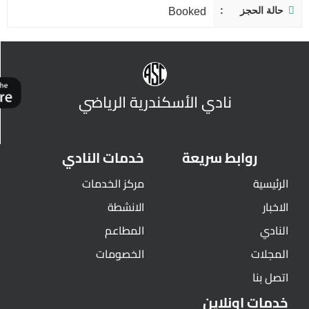
حالة الحجز
Booked
نادي الأسكندرية الرياضي
روابط سريعة
خدمات النادي
الرئيسية
مركز الخدمات
الاخبار
الانشطة
النادي
المطاعم
المجلات
الخصومات
اتصل بنا
خدمات اونلاين