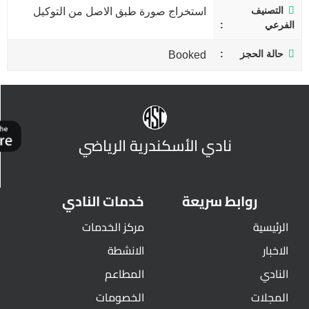
التصنيف
استخراج صورة طبق الاصل من التوكيل
الفرعي
حالة الحجز
Booked
نادي الأسكندرية الرياضي
روابط سريعة
خدمات النادي
الرئيسية
مركز الخدمات
الاخبار
الانشطة
النادي
المطاعم
المجلات
الخصومات