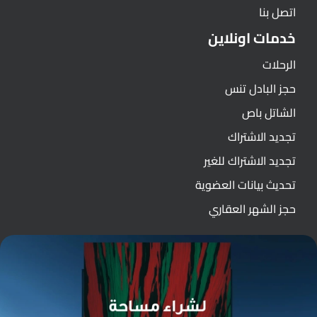
اتصل بنا
خدمات اونلاين
الرحلات
حجز البادل تنس
الشاتل باص
تجديد الاشتراك
تجديد الاشتراك للغير
تحديث بيانات العضوية
حجز الشهر العقاري