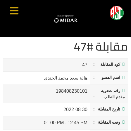
مقابلة #47
كود المقابلة
47
اسم العضو
هالة سعد محمد الجندى
رقم عضوية
198408230101
مقدم الطلب
تاريخ المقابلة
2022-08-30
وقت المقابلة
01:00 PM
-
12:45 PM