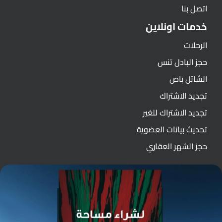
اتصل بنا
خدمات اونلاين
الرحلات
حجز البادل تنس
الشاتل باص
تجديد الاشتراك
تجديد الاشتراك للغير
تحديث بيانات العضوية
حجز الشهر العقاري