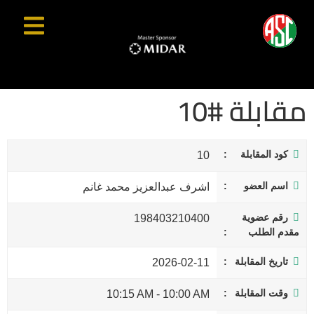
مقابلة #10
كود المقابلة
10
اسم العضو
اشرف عبدالعزيز محمد غانم
رقم عضوية
198403210400
مقدم الطلب
تاريخ المقابلة
2026-02-11
وقت المقابلة
10:15 AM
-
10:00 AM