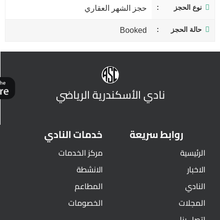
نوع الحجز
حجز الشهر العقاري
حالة الحجز
Booked
نادي الأسكندرية الرياضي
روابط سريعة
خدمات النادي
الرئيسية
مركز الخدمات
الاخبار
الانشطة
النادي
المطاعم
المجلات
الخصومات
اتصل بنا