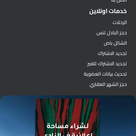
خدمات اونلاين
الرحلات
حجز البادل تنس
الشاتل باص
تجديد الاشتراك
تجديد الاشتراك للغير
تحديث بيانات العضوية
حجز الشهر العقاري