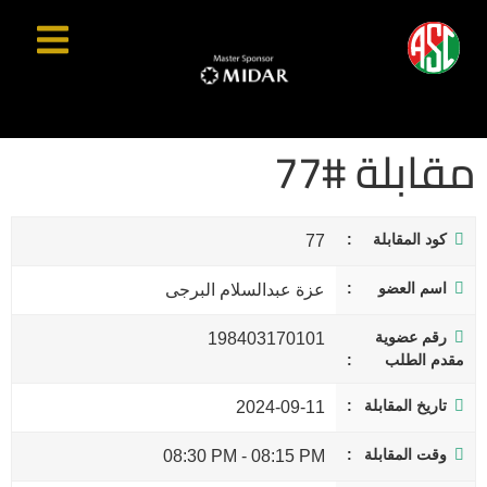
مقابلة #77
كود المقابلة
77
اسم العضو
عزة عبدالسلام البرجى
رقم عضوية
198403170101
مقدم الطلب
تاريخ المقابلة
2024-09-11
وقت المقابلة
08:30 PM
-
08:15 PM