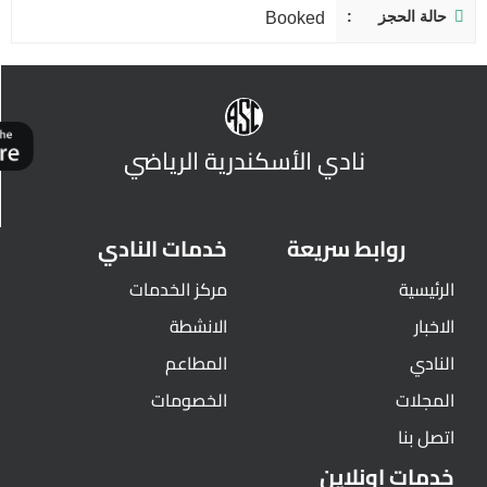
حالة الحجز
Booked
نادي الأسكندرية الرياضي
روابط سريعة
خدمات النادي
الرئيسية
مركز الخدمات
الاخبار
الانشطة
النادي
المطاعم
المجلات
الخصومات
اتصل بنا
خدمات اونلاين