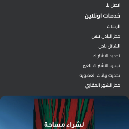
اتصل بنا
خدمات اونلاين
الرحلات
حجز البادل تنس
الشاتل باص
تجديد الاشتراك
تجديد الاشتراك للغير
تحديث بيانات العضوية
حجز الشهر العقاري