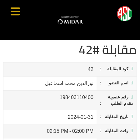
مقابلة #42
كود المقابلة
42
اسم العضو
نورالدين محمد اسماعيل
رقم عضوية
198403110400
مقدم الطلب
تاريخ المقابلة
2024-01-31
وقت المقابلة
02:15 PM
-
02:00 PM