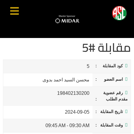
مقابلة #5
كود المقابلة
5
اسم العضو
محسن السيد احمد بدوى
رقم عضوية
198402130200
مقدم الطلب
تاريخ المقابلة
2024-09-05
وقت المقابلة
09:45 AM
-
09:30 AM