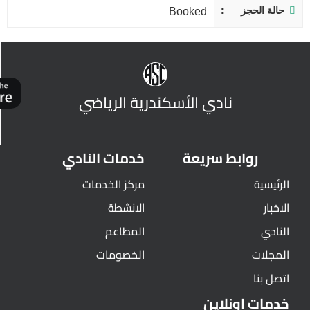
حالة الحجز
Booked
نادي الأسكندرية الرياضي
روابط سريعة
خدمات النادي
الرئيسية
مركز الخدمات
الاخبار
الانشطة
النادي
المطاعم
المجلات
الخصومات
اتصل بنا
خدمات اونلاين