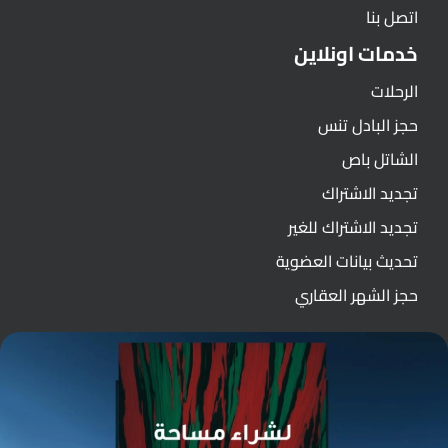
اتصل بنا
خدمات اونلاين
الرحلات
حجز البادل تنس
الشاتل باص
تجديد الاشتراك
تجديد الاشتراك للغير
تحديث بيانات العضوية
حجز الشهر العقاري