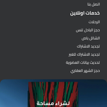
اتصل بنا
خدمات اونلاين
الرحلات
حجز البادل تنس
الشاتل باص
تجديد الاشتراك
تجديد الاشتراك للغير
تحديث بيانات العضوية
حجز الشهر العقاري