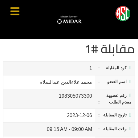
مقابلة #1
كود المقابلة
1
اسم العضو
محمد علاءالدين عبدالسلام
رقم عضوية
198305073300
مقدم الطلب
تاريخ المقابلة
2023-12-06
وقت المقابلة
09:15 AM
-
09:00 AM