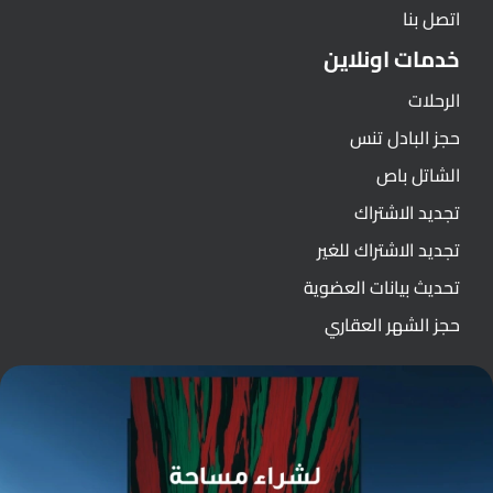
اتصل بنا
خدمات اونلاين
الرحلات
حجز البادل تنس
الشاتل باص
تجديد الاشتراك
تجديد الاشتراك للغير
تحديث بيانات العضوية
حجز الشهر العقاري