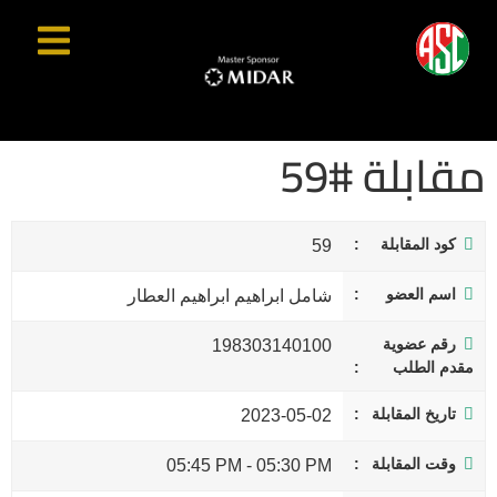
مقابلة #59
كود المقابلة
59
اسم العضو
شامل ابراهيم ابراهيم العطار
رقم عضوية
198303140100
مقدم الطلب
تاريخ المقابلة
2023-05-02
وقت المقابلة
05:45 PM
-
05:30 PM