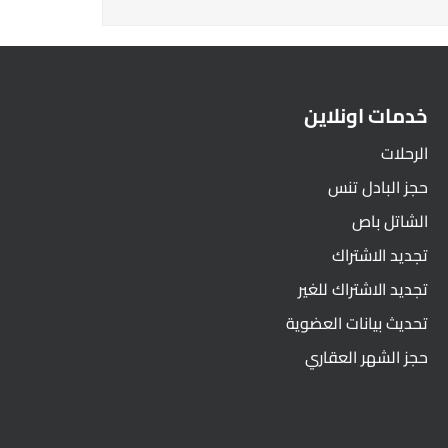
خدمات اونلاين
الرحلات
حجز البادل تنس
الشاتل باص
تجديد الاشتراك
تجديد الاشتراك للغير
تحديث بيانات العضوية
حجز الشهر العقاري