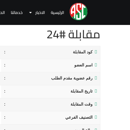
الرئيسية
الاخبار
خدماتنا
الح
مقابلة #24
كود المقابلة
اسم العضو
رقم عضوية مقدم الطلب
تاريخ المقابلة
وقت المقابلة
التصنيف الفرعي