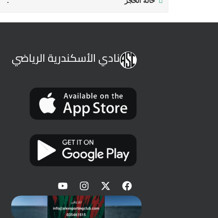
حالة الحجز
نادي الأسكندرية الرياضي