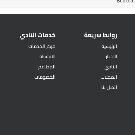
Booked
روابط سريعة
خدمات النادي
الرئيسية
مركز الخدمات
الاخبار
الانشطة
النادي
المطاعم
المجلات
الخصومات
اتصل بنا