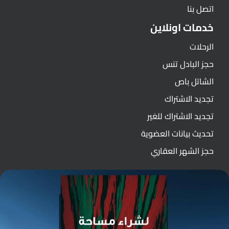
اتصل بنا
خدمات اونلاين
الرحلات
حجز البادل تنس
الشاتل باص
تجديد الاشتراك
تجديد الاشتراك للغير
تحديث بيانات العضوية
حجز الشهر العقاري