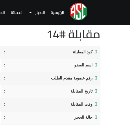
الرئيسية
الاخبار
خدماتنا
الح
مقابلة #14
كود المقابلة
اسم العضو
رقم عضوية مقدم الطلب
تاريخ المقابلة
وقت المقابلة
حالة الحجز