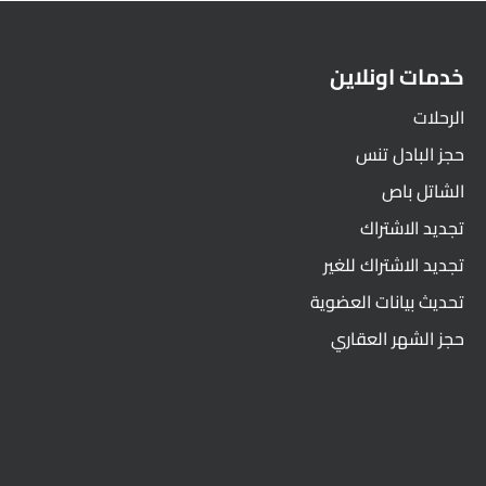
خدمات اونلاين
الرحلات
حجز البادل تنس
الشاتل باص
تجديد الاشتراك
تجديد الاشتراك للغير
تحديث بيانات العضوية
حجز الشهر العقاري