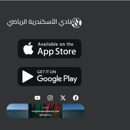
نادي الأسكندرية الرياضي