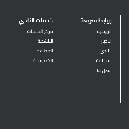
روابط سريعة
خدمات النادي
الرئيسية
مركز الخدمات
الاخبار
الانشطة
النادي
المطاعم
المجلات
الخصومات
اتصل بنا