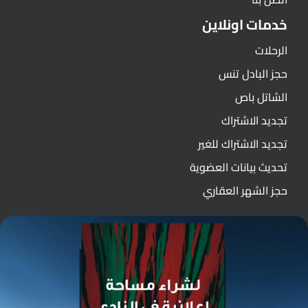
خدمات اونلاين
الرحلات
حجز البادل تنس
الشاتل باص
تجديد الاشتراك
تجديد الاشتراك للغير
تحديث بيانات العضوية
حجز الشهر العقاري