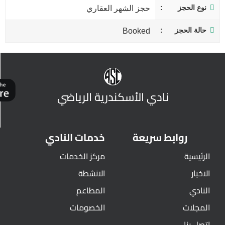
نوع الحجز
حجز الشهر العقاري
حالة الحجز
Booked
نادي الأسكندرية الرياضي
روابط سريعة
خدمات النادي
الرئيسية
مركز الخدمات
الاخبار
الانشطة
النادي
المطاعم
المجلات
الخصومات
اتصل بنا