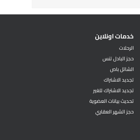
خدمات اونلاين
الرحلات
حجز البادل تنس
الشاتل باص
تجديد الاشتراك
تجديد الاشتراك للغير
تحديث بيانات العضوية
حجز الشهر العقاري