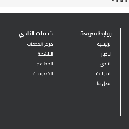
Booked
روابط سريعة
خدمات النادي
الرئيسية
مركز الخدمات
الاخبار
الانشطة
النادي
المطاعم
المجلات
الخصومات
اتصل بنا