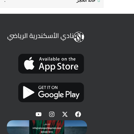
حالة الحجز
نادي الأسكندرية الرياضي