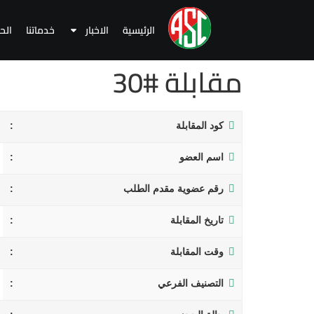
الرئيسية
الاخبار
خدماتنا
الح
مقابلة #30
كود المقابلة
اسم العضو
رقم عضوية مقدم الطلب
تاريخ المقابلة
وقت المقابلة
التصنيف الفرعي