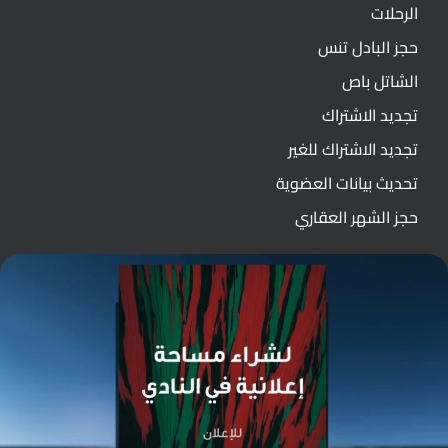
الرحلات
حجز البادل تنس
الشاتل باص
تجديد الاشتراك
تجديد الاشتراك للغير
تحديث بيانات العضوية
حجز الشهر العقاري