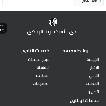
حالة الحجز
نادي الأسكندرية الرياضي
روابط سريعة
خدمات النادي
الرئيسية
مركز الخدمات
الاخبار
الانشطة
النادي
المطاعم
المجلات
الخصومات
اتصل بنا
خدمات اونلاين