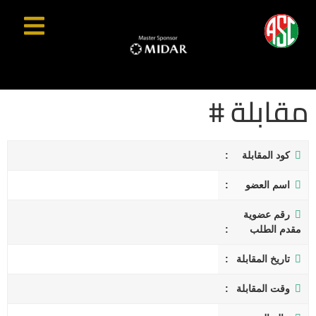
مقابلة #
كود المقابلة
اسم العضو
رقم عضوية
مقدم الطلب
تاريخ المقابلة
وقت المقابلة