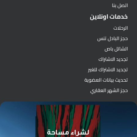
اتصل بنا
خدمات اونلاين
الرحلات
حجز البادل تنس
الشاتل باص
تجديد الاشتراك
تجديد الاشتراك للغير
تحديث بيانات العضوية
حجز الشهر العقاري