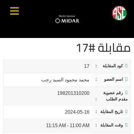
مقابلة #17
كود المقابلة
17
اسم العضو
محمد محمود السيد رجب
رقم عضوية
198201310200
مقدم الطلب
تاريخ المقابلة
2024-05-16
وقت المقابلة
11:15 AM
-
11:00 AM