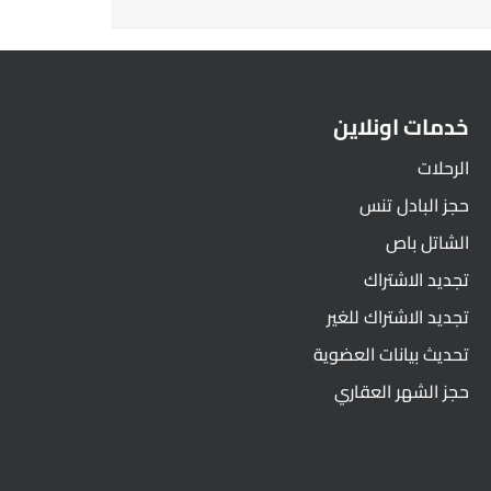
خدمات اونلاين
الرحلات
حجز البادل تنس
الشاتل باص
تجديد الاشتراك
تجديد الاشتراك للغير
تحديث بيانات العضوية
حجز الشهر العقاري