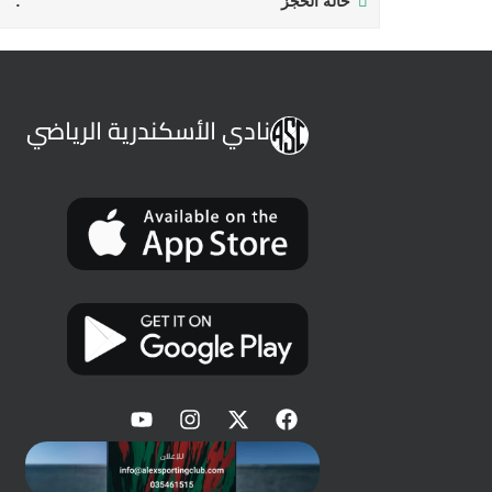
حالة الحجز
نادي الأسكندرية الرياضي