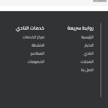
Booked
روابط سريعة
خدمات النادي
الرئيسية
مركز الخدمات
الاخبار
الانشطة
النادي
المطاعم
المجلات
الخصومات
اتصل بنا