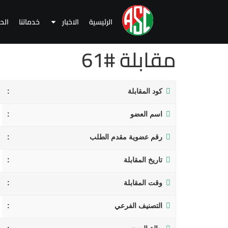
الرئيسية
الاخبار
خدماتنا
الح
مقابلة #61
كود المقابلة
اسم العضو
رقم عضوية مقدم الطلب
تاريخ المقابلة
وقت المقابلة
التصنيف الفرعي