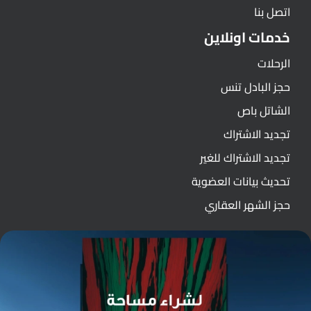
اتصل بنا
خدمات اونلاين
الرحلات
حجز البادل تنس
الشاتل باص
تجديد الاشتراك
تجديد الاشتراك للغير
تحديث بيانات العضوية
حجز الشهر العقاري