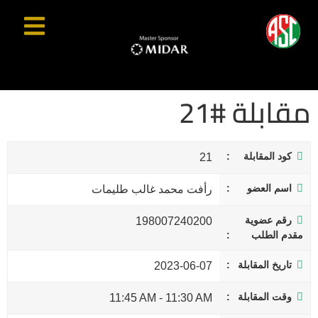
مقابلة #21
كود المقابلة
21
اسم العضو
رأفت محمد غالب طليمات
رقم عضوية
198007240200
مقدم الطلب
تاريخ المقابلة
2023-06-07
وقت المقابلة
11:45 AM
-
11:30 AM