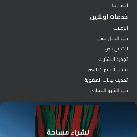
اتصل بنا
خدمات اونلاين
الرحلات
حجز البادل تنس
الشاتل باص
تجديد الاشتراك
تجديد الاشتراك للغير
تحديث بيانات العضوية
حجز الشهر العقاري