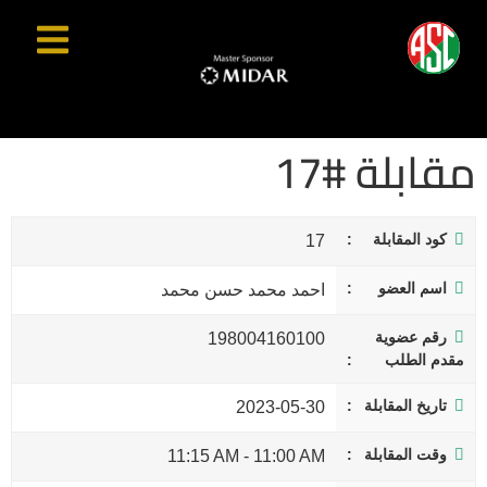
مقابلة #17
كود المقابلة
17
اسم العضو
احمد محمد حسن محمد
رقم عضوية
198004160100
مقدم الطلب
تاريخ المقابلة
2023-05-30
وقت المقابلة
11:15 AM
-
11:00 AM