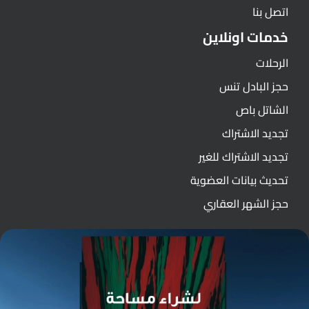
اتصل بنا
خدمات اونلاين
الرحلات
حجز البادل تنس
الشاتل باص
تجديد الاشتراك
تجديد الاشتراك للغير
تحديث بيانات العضوية
حجز الشهر العقاري