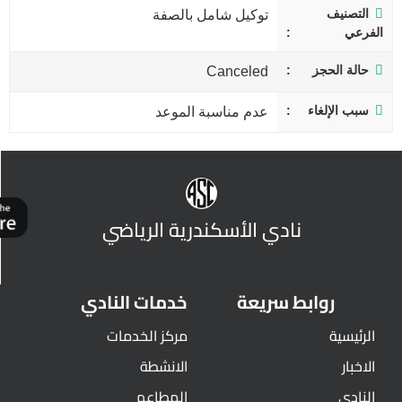
التصنيف
توكيل شامل بالصفة
الفرعي
حالة الحجز
Canceled
سبب الإلغاء
عدم مناسبة الموعد
نادي الأسكندرية الرياضي
روابط سريعة
خدمات النادي
الرئيسية
مركز الخدمات
الاخبار
الانشطة
النادي
المطاعم