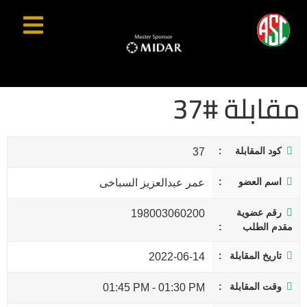
مقابلة #37
كود المقابلة
37
اسم العضو
عمر عبدالعزيز السباخى
رقم عضوية
198003060200
مقدم الطلب
تاريخ المقابلة
2022-06-14
وقت المقابلة
01:45 PM
-
01:30 PM