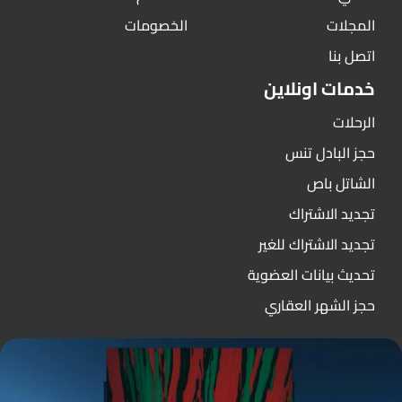
المجلات
الخصومات
اتصل بنا
خدمات اونلاين
الرحلات
حجز البادل تنس
الشاتل باص
تجديد الاشتراك
تجديد الاشتراك للغير
تحديث بيانات العضوية
حجز الشهر العقاري