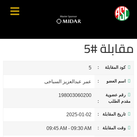
مقابلة #5
كود المقابلة
5
اسم العضو
عمر عبدالعزيز السباخى
رقم عضوية
198003060200
مقدم الطلب
تاريخ المقابلة
2025-01-02
وقت المقابلة
09:45 AM
-
09:30 AM