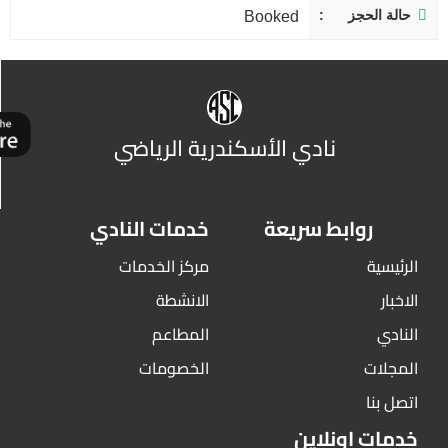
حالة الحجز
Booked
نادي الأسكندرية الرياضي
روابط سريعة
خدمات النادي
الرئيسية
مركز الخدمات
الاخبار
الانشطة
النادي
المطاعم
المجلات
الخصومات
اتصل بنا
خدمات اونلاين