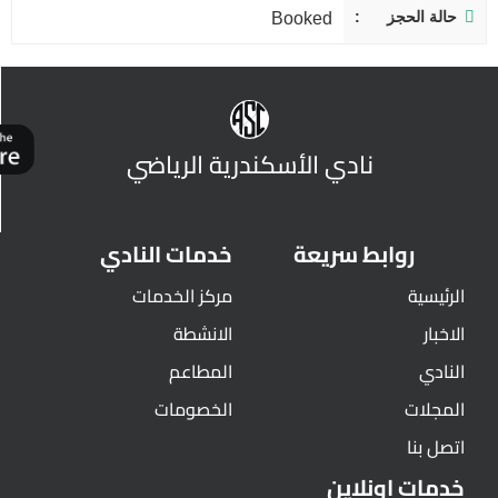
حالة الحجز
Booked
نادي الأسكندرية الرياضي
روابط سريعة
خدمات النادي
الرئيسية
مركز الخدمات
الاخبار
الانشطة
النادي
المطاعم
المجلات
الخصومات
اتصل بنا
خدمات اونلاين