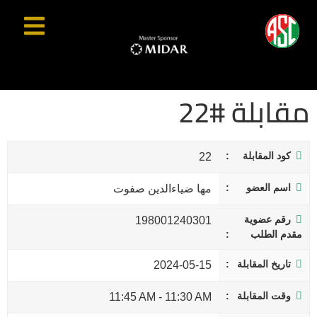
مقابلة #22
كود المقابلة
22
اسم العضو
مها ضياءالدين صفوت
رقم عضوية
198001240301
مقدم الطلب
تاريخ المقابلة
2024-05-15
وقت المقابلة
11:45 AM
-
11:30 AM