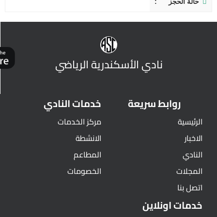
حالة الحجز
نادي الأسكندرية الرياضي
روابط سريعة
خدمات النادي
الرئيسية
مركز الخدمات
الاخبار
الانشطة
النادي
المطاعم
المجلات
الخصومات
اتصل بنا
خدمات اونلاين