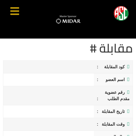
مقابلة #
كود المقابلة
اسم العضو
رقم عضوية
مقدم الطلب
تاريخ المقابلة
وقت المقابلة