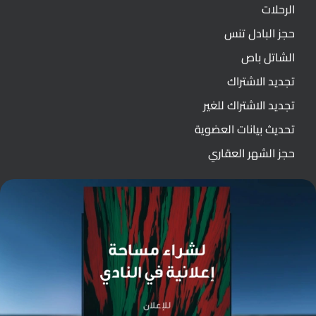
الرحلات
حجز البادل تنس
الشاتل باص
تجديد الاشتراك
تجديد الاشتراك للغير
تحديث بيانات العضوية
حجز الشهر العقاري