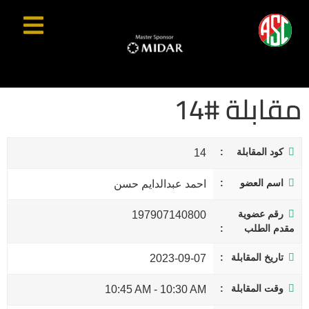
مقابلة #14
كود المقابلة
14
اسم العضو
احمد عبدالدايم حسن
رقم عضوية
197907140800
مقدم الطلب
تاريخ المقابلة
2023-09-07
وقت المقابلة
10:45 AM
-
10:30 AM