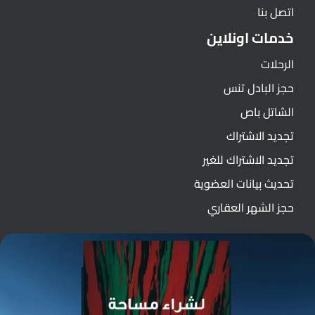
اتصل بنا
خدمات اونلاين
الرحلات
حجز البادل تنس
الشاتل باص
تجديد الاشتراك
تجديد الاشتراك للغير
تحديث بيانات العضوية
حجز الشهر العقاري