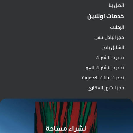
اتصل بنا
خدمات اونلاين
الرحلات
حجز البادل تنس
الشاتل باص
تجديد الاشتراك
تجديد الاشتراك للغير
تحديث بيانات العضوية
حجز الشهر العقاري