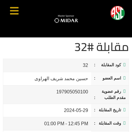
مقابلة #32
كود المقابلة
32
اسم العضو
حسين محمد شريف الهراوى
رقم عضوية
197905050100
مقدم الطلب
تاريخ المقابلة
2024-05-29
وقت المقابلة
01:00 PM
-
12:45 PM