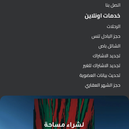
اتصل بنا
خدمات اونلاين
الرحلات
حجز البادل تنس
الشاتل باص
تجديد الاشتراك
تجديد الاشتراك للغير
تحديث بيانات العضوية
حجز الشهر العقاري