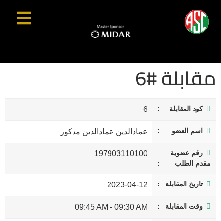
مقابلة #6
كود المقابلة
6
اسم العضو
عمادالدين عمادالدين مدكور
رقم عضوية
197903110100
مقدم الطلب
تاريخ المقابلة
2023-04-12
وقت المقابلة
09:45 AM
-
09:30 AM