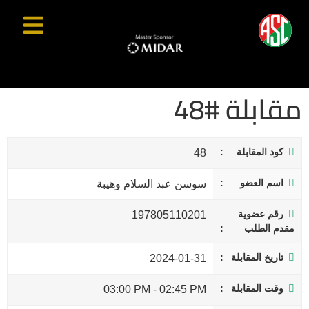
مقابلة #48
كود المقابلة
48
اسم العضو
سوسن عبد السلام وهيبة
رقم عضوية
197805110201
مقدم الطلب
تاريخ المقابلة
2024-01-31
وقت المقابلة
03:00 PM
-
02:45 PM