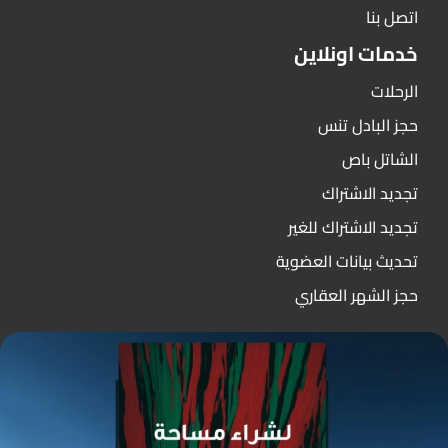
اتصل بنا
خدمات اونلاين
الرحلات
حجز البادل تنس
الشاتل باص
تجديد الاشتراك
تجديد الاشتراك للغير
تحديث بيانات العضوية
حجز الشهر العقاري