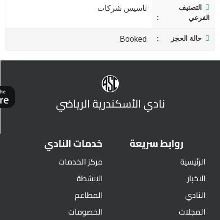
التصنيف
تاسيس شركات
الفرعي
حالة الحجز
Booked
نادي الأسكندرية الرياضي
روابط سريعة
خدمات النادي
الرئيسية
مركز الخدمات
الاخبار
الانشطة
النادي
المطاعم
المجلات
الخصومات