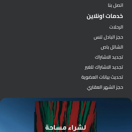
اتصل بنا
خدمات اونلاين
الرحلات
حجز البادل تنس
الشاتل باص
تجديد الاشتراك
تجديد الاشتراك للغير
تحديث بيانات العضوية
حجز الشهر العقاري