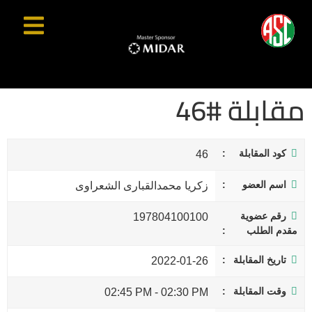
مقابلة #46
كود المقابلة
46
اسم العضو
زكريا محمدالقبارى الشعراوى
رقم عضوية
197804100100
مقدم الطلب
تاريخ المقابلة
2022-01-26
وقت المقابلة
02:45 PM
-
02:30 PM