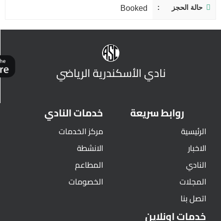
حالة الحجز
Booked
نادي الأسكندرية الرياضي
روابط سريعة
خدمات النادي
الرئيسية
مركز الخدمات
الاخبار
الانشطة
النادي
المطاعم
المجلات
الخصومات
اتصل بنا
خدمات اونلاين