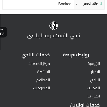
حالة الحجز
Booked
نادي الأسكندرية الرياضي
روابط سريعة
خدمات النادي
الرئيسية
مركز الخدمات
الاخبار
الانشطة
النادي
المطاعم
المجلات
الخصومات
اتصل بنا
خدمات اونلاين