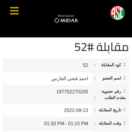
مقابلة #52
كود المقابلة
52
اسم العضو
احمد فتحى الفارس
رقم عضوية
197702270200
مقدم الطلب
تاريخ المقابلة
2022-09-13
وقت المقابلة
01:30 PM
-
01:15 PM