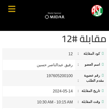
مقابلة #12
كود المقابلة
12
اسم العضو
رفيق عبدالناصر حسين
رقم عضوية
197605200100
مقدم الطلب
تاريخ المقابلة
2024-05-14
وقت المقابلة
10:30 AM
-
10:15 AM