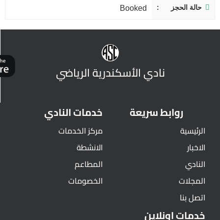
حالة الحجز
Booked
نادي الأسكندرية الرياضي
روابط سريعة
خدمات النادي
الرئيسية
مركز الخدمات
الاخبار
الانشطة
النادي
المطاعم
المجلات
الخصومات
اتصل بنا
خدمات اونلاين