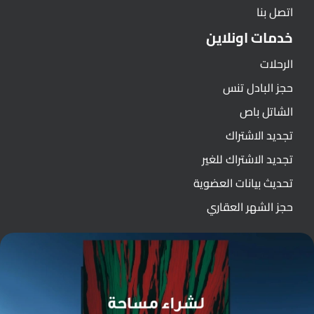
اتصل بنا
خدمات اونلاين
الرحلات
حجز البادل تنس
الشاتل باص
تجديد الاشتراك
تجديد الاشتراك للغير
تحديث بيانات العضوية
حجز الشهر العقاري