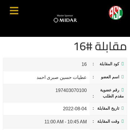
مقابلة #16
كود المقابلة
16
اسم العضو
عطيات حسين صبرى احمد
رقم عضوية
197403070100
مقدم الطلب
تاريخ المقابلة
2022-08-04
وقت المقابلة
11:00 AM
-
10:45 AM