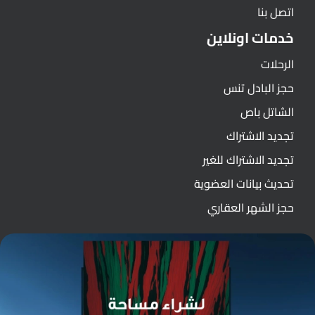
اتصل بنا
خدمات اونلاين
الرحلات
حجز البادل تنس
الشاتل باص
تجديد الاشتراك
تجديد الاشتراك للغير
تحديث بيانات العضوية
حجز الشهر العقاري