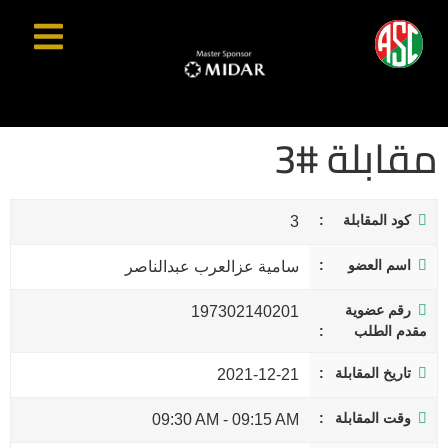
مقابلة #3
كود المقابلة
3
اسم العضو
سامية عزالعرب عبدالناصر
رقم عضوية
197302140201
مقدم الطلب
تاريخ المقابلة
2021-12-21
وقت المقابلة
09:30 AM
-
09:15 AM