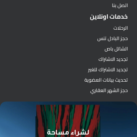
اتصل بنا
خدمات اونلاين
الرحلات
حجز البادل تنس
الشاتل باص
تجديد الاشتراك
تجديد الاشتراك للغير
تحديث بيانات العضوية
حجز الشهر العقاري