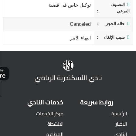
التصنيف
توكيل خاص فى قضية
الفرعي
حالة الحجز
Canceled
سبب الإلغاء
انتهاء الامر
نادي الأسكندرية الرياضي
روابط سريعة
خدمات النادي
الرئيسية
مركز الخدمات
الاخبار
الانشطة
النادي
المطاعم