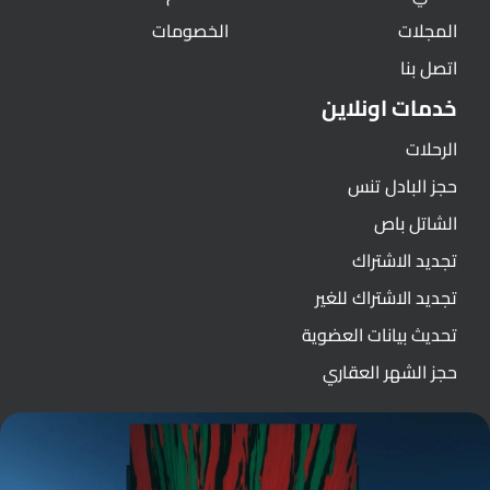
المجلات
الخصومات
اتصل بنا
خدمات اونلاين
الرحلات
حجز البادل تنس
الشاتل باص
تجديد الاشتراك
تجديد الاشتراك للغير
تحديث بيانات العضوية
حجز الشهر العقاري