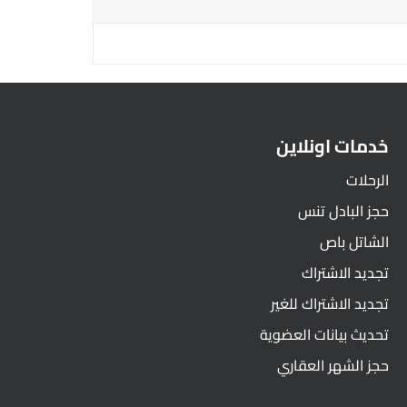
خدمات اونلاين
الرحلات
حجز البادل تنس
الشاتل باص
تجديد الاشتراك
تجديد الاشتراك للغير
تحديث بيانات العضوية
حجز الشهر العقاري