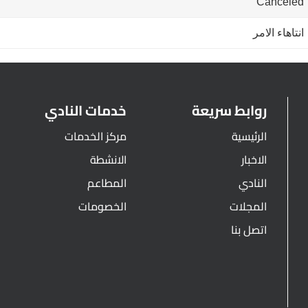
Canceled
انتاهاء الامر
روابط سريعة
خدمات النادي
الرئيسية
مركز الخدمات
الاخبار
الانشطة
النادي
المطاعم
المجلات
الخصومات
اتصل بنا