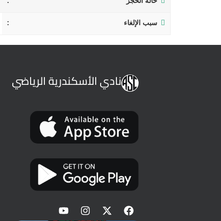
حالة الحجز
سبب الإلغاء
نادي الأسكندرية الرياضي