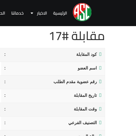
الرئيسية
الاخبار
خدماتنا
الح
مقابلة #17
كود المقابلة
اسم العضو
رقم عضوية مقدم الطلب
تاريخ المقابلة
وقت المقابلة
التصنيف الفرعي