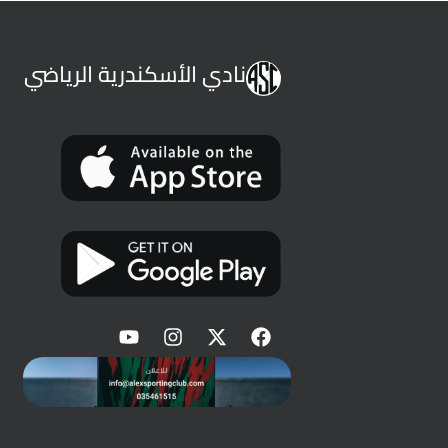
نادي الأسكندرية الرياضي