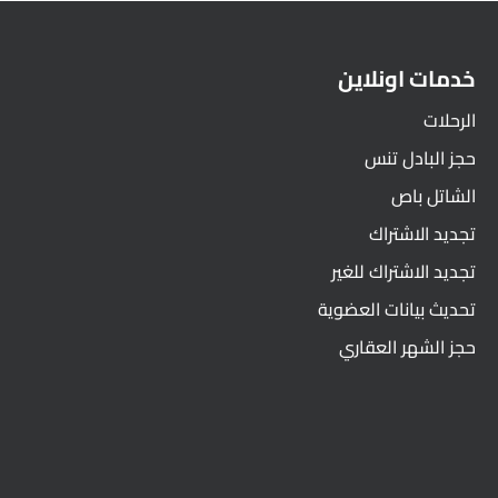
خدمات اونلاين
الرحلات
حجز البادل تنس
الشاتل باص
تجديد الاشتراك
تجديد الاشتراك للغير
تحديث بيانات العضوية
حجز الشهر العقاري