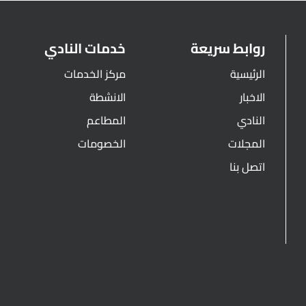
روابط سريعة
خدمات النادي
الرئيسية
مركز الخدمات
الاخبار
الانشطة
النادي
المطاعم
المجلات
الخصومات
اتصل بنا