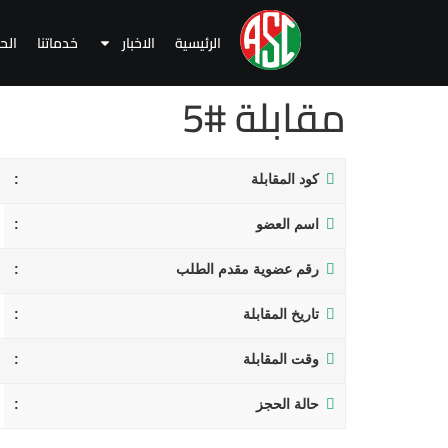
الرئيسية
الاخبار
خدماتنا
الح
مقابلة #5
كود المقابلة
اسم العضو
رقم عضوية مقدم الطلب
تاريخ المقابلة
وقت المقابلة
حالة الحجز