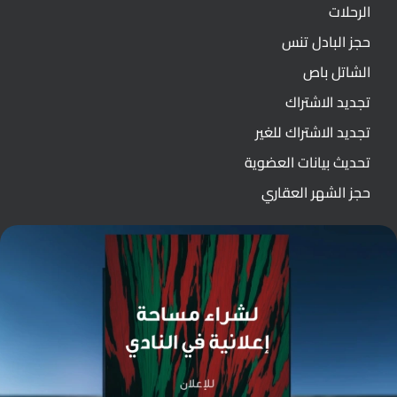
الرحلات
حجز البادل تنس
الشاتل باص
تجديد الاشتراك
تجديد الاشتراك للغير
تحديث بيانات العضوية
حجز الشهر العقاري