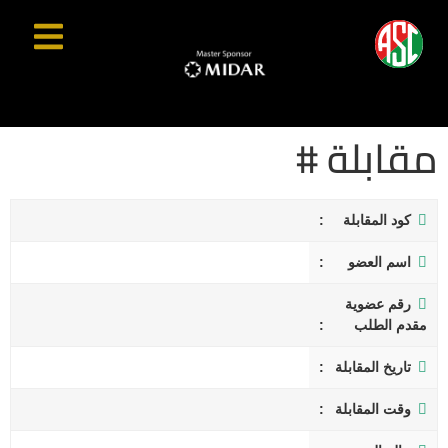
مقابلة #
كود المقابلة
اسم العضو
رقم عضوية
مقدم الطلب
تاريخ المقابلة
وقت المقابلة