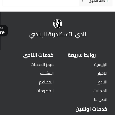
حالة الحجز
نادي الأسكندرية الرياضي
روابط سريعة
خدمات النادي
الرئيسية
مركز الخدمات
الاخبار
الانشطة
النادي
المطاعم
المجلات
الخصومات
اتصل بنا
خدمات اونلاين