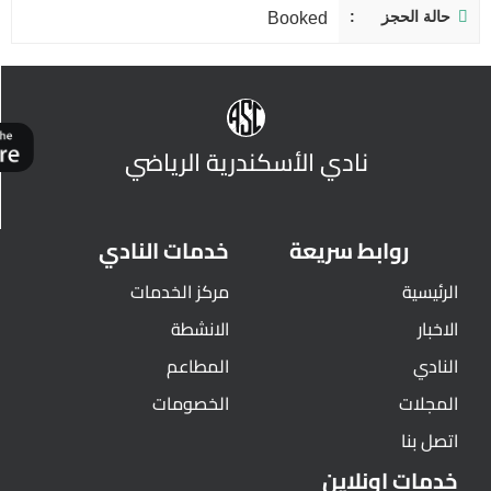
حالة الحجز
Booked
نادي الأسكندرية الرياضي
روابط سريعة
خدمات النادي
الرئيسية
مركز الخدمات
الاخبار
الانشطة
النادي
المطاعم
المجلات
الخصومات
اتصل بنا
خدمات اونلاين