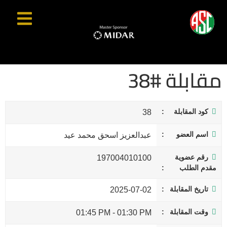
مقابلة #38
كود المقابلة
38
اسم العضو
عبدالعزيز اسحق محمد عيد
رقم عضوية
197004010100
مقدم الطلب
تاريخ المقابلة
2025-07-02
وقت المقابلة
01:45 PM
-
01:30 PM