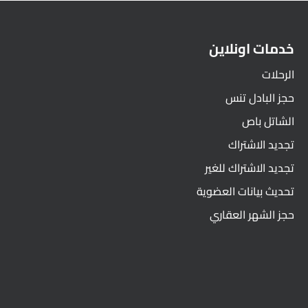
خدمات اونلاين
الرحلات
حجز البادل تنس
الشاتل باص
تجديد الاشتراك
تجديد الاشتراك للغير
تحديث بيانات العضوية
حجز الشهر العقاري