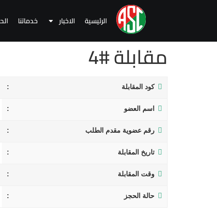
الرئيسية
الاخبار
خدماتنا
الح
مقابلة #4
كود المقابلة
اسم العضو
رقم عضوية مقدم الطلب
تاريخ المقابلة
وقت المقابلة
حالة الحجز