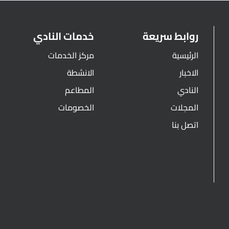
روابط سريعة
خدمات النادي
الرئيسية
مركز الخدمات
الاخبار
الانشطة
النادي
المطاعم
المجلات
الخصومات
اتصل بنا