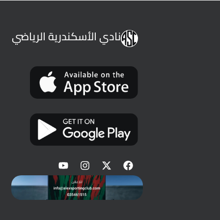
نادي الأسكندرية الرياضي