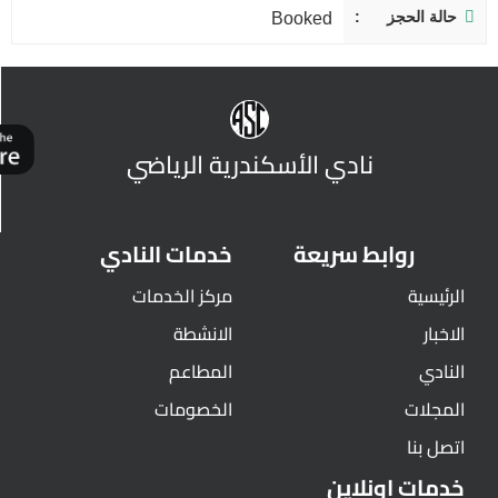
حالة الحجز
Booked
نادي الأسكندرية الرياضي
روابط سريعة
خدمات النادي
الرئيسية
مركز الخدمات
الاخبار
الانشطة
النادي
المطاعم
المجلات
الخصومات
اتصل بنا
خدمات اونلاين