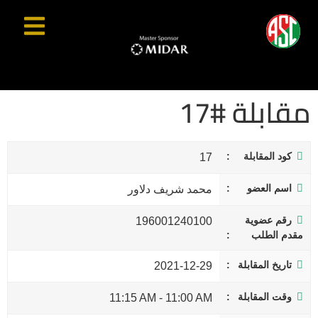
مقابلة #17
كود المقابلة
17
اسم العضو
محمد شريف دلاور
رقم عضوية
196001240100
مقدم الطلب
تاريخ المقابلة
2021-12-29
وقت المقابلة
11:15 AM
-
11:00 AM