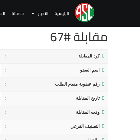
الرئيسية
الاخبار
خدماتنا
الح
مقابلة #67
كود المقابلة
اسم العضو
رقم عضوية مقدم الطلب
تاريخ المقابلة
وقت المقابلة
التصنيف الفرعي