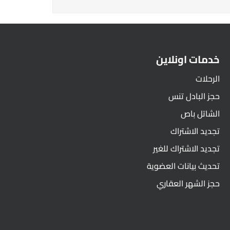
خدمات اونلاين
الرحلات
حجز البادل تنس
الشاتل باص
تجديد الاشتراك
تجديد الاشتراك للغير
تحديث بيانات العضوية
حجز الشهر العقاري