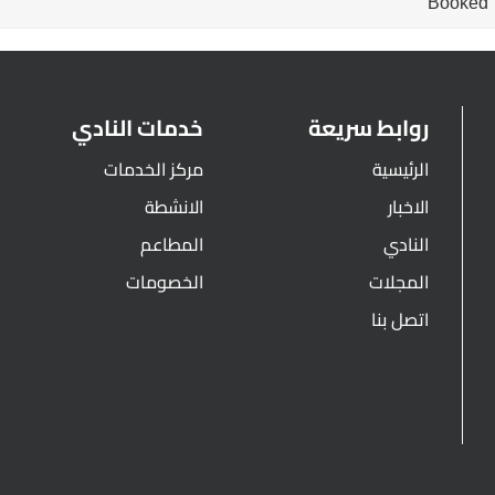
Booked
روابط سريعة
خدمات النادي
الرئيسية
مركز الخدمات
الاخبار
الانشطة
النادي
المطاعم
المجلات
الخصومات
اتصل بنا