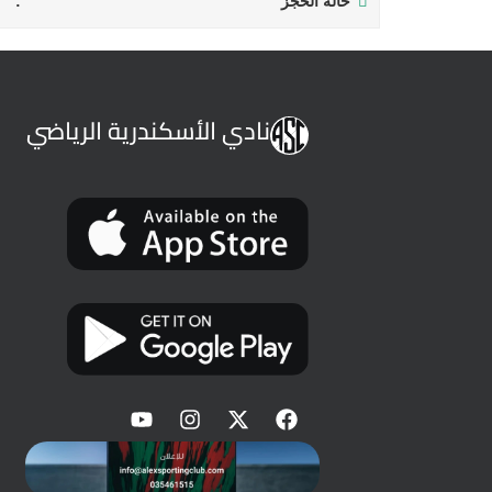
حالة الحجز
نادي الأسكندرية الرياضي